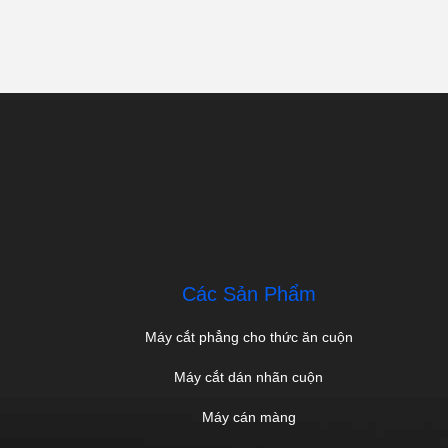
Các Sản Phẩm
Máy cắt phẳng cho thức ăn cuộn
Máy cắt dán nhãn cuộn
Máy cán màng