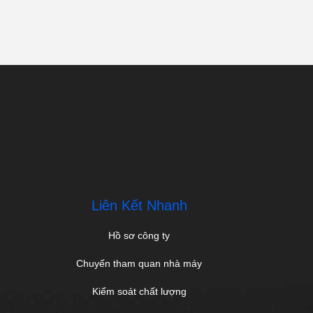
Liên Kết Nhanh
Hồ sơ công ty
Chuyến tham quan nhà máy
Kiểm soát chất lượng