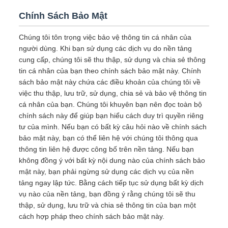
Chính Sách Bảo Mật
Chúng tôi tôn trọng việc bảo vệ thông tin cá nhân của
người dùng. Khi bạn sử dụng các dịch vụ do nền tảng
cung cấp, chúng tôi sẽ thu thập, sử dụng và chia sẻ thông
tin cá nhân của bạn theo chính sách bảo mật này. Chính
sách bảo mật này chứa các điều khoản của chúng tôi về
việc thu thập, lưu trữ, sử dụng, chia sẻ và bảo vệ thông tin
cá nhân của bạn. Chúng tôi khuyên bạn nên đọc toàn bộ
chính sách này để giúp bạn hiểu cách duy trì quyền riêng
tư của mình. Nếu bạn có bất kỳ câu hỏi nào về chính sách
bảo mật này, bạn có thể liên hệ với chúng tôi thông qua
thông tin liên hệ được công bố trên nền tảng. Nếu bạn
không đồng ý với bất kỳ nội dung nào của chính sách bảo
mật này, bạn phải ngừng sử dụng các dịch vụ của nền
tảng ngay lập tức. Bằng cách tiếp tục sử dụng bất kỳ dịch
vụ nào của nền tảng, bạn đồng ý rằng chúng tôi sẽ thu
thập, sử dụng, lưu trữ và chia sẻ thông tin của bạn một
cách hợp pháp theo chính sách bảo mật này.