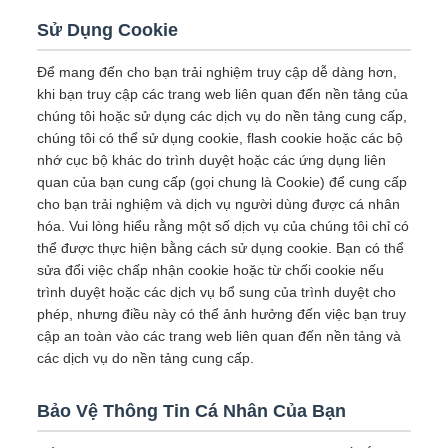
Sử Dụng Cookie
Để mang đến cho bạn trải nghiệm truy cập dễ dàng hơn,
khi bạn truy cập các trang web liên quan đến nền tảng của
chúng tôi hoặc sử dụng các dịch vụ do nền tảng cung cấp,
chúng tôi có thể sử dụng cookie, flash cookie hoặc các bộ
nhớ cục bộ khác do trình duyệt hoặc các ứng dụng liên
quan của bạn cung cấp (gọi chung là Cookie) để cung cấp
cho bạn trải nghiệm và dịch vụ người dùng được cá nhân
hóa. Vui lòng hiểu rằng một số dịch vụ của chúng tôi chỉ có
thể được thực hiện bằng cách sử dụng cookie. Bạn có thể
sửa đổi việc chấp nhận cookie hoặc từ chối cookie nếu
trình duyệt hoặc các dịch vụ bổ sung của trình duyệt cho
phép, nhưng điều này có thể ảnh hưởng đến việc bạn truy
cập an toàn vào các trang web liên quan đến nền tảng và
các dịch vụ do nền tảng cung cấp.
Bảo Vệ Thông Tin Cá Nhân Của Bạn